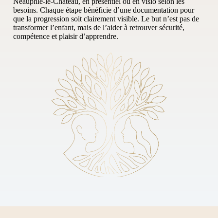
Neauphle-le-Château, en présentiel ou en visio selon les
besoins. Chaque étape bénéficie d’une documentation pour
que la progression soit clairement visible. Le but n’est pas de
transformer l’enfant, mais de l’aider à retrouver sécurité,
compétence et plaisir d’apprendre.