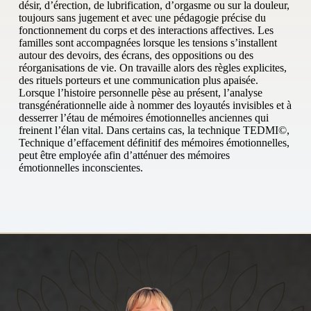
désir, d’érection, de lubrification, d’orgasme ou sur la douleur,
toujours sans jugement et avec une pédagogie précise du
fonctionnement du corps et des interactions affectives. Les
familles sont accompagnées lorsque les tensions s’installent
autour des devoirs, des écrans, des oppositions ou des
réorganisations de vie. On travaille alors des règles explicites,
des rituels porteurs et une communication plus apaisée.
Lorsque l’histoire personnelle pèse au présent, l’analyse
transgénérationnelle aide à nommer des loyautés invisibles et à
desserrer l’étau de mémoires émotionnelles anciennes qui
freinent l’élan vital. Dans certains cas, la technique TEDMI©,
Technique d’effacement définitif des mémoires émotionnelles,
peut être employée afin d’atténuer des mémoires
émotionnelles inconscientes.