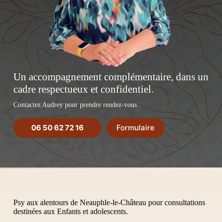
Un accompagnement complémentaire, dans un
cadre respectueux et confidentiel.
Contactez Audrey pour prendre rendez-vous :
06 50 62 72 16
Formulaire
Psy aux alentours de Neauphle-le-Château pour consultations
destinées aux Enfants et adolescents.