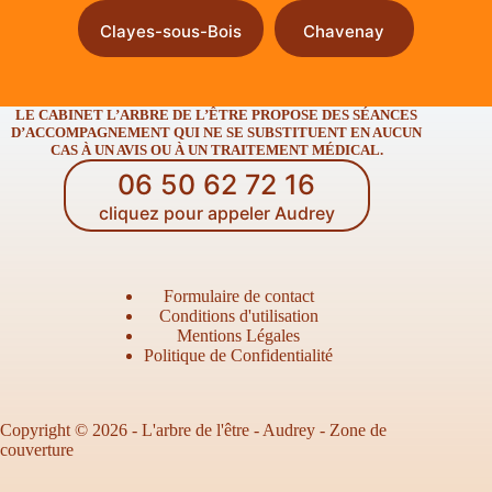
Clayes-sous-Bois
Chavenay
LE CABINET L’ARBRE DE L’ÊTRE PROPOSE DES SÉANCES
D’ACCOMPAGNEMENT QUI NE SE SUBSTITUENT EN AUCUN
CAS À UN AVIS OU À UN TRAITEMENT MÉDICAL.
06 50 62 72 16
cliquez pour appeler Audrey
Formulaire de contact
Conditions d'utilisation
Mentions Légales
Politique de Confidentialité
Copyright © 2026 - L'arbre de l'être - Audrey -
Zone de
couverture