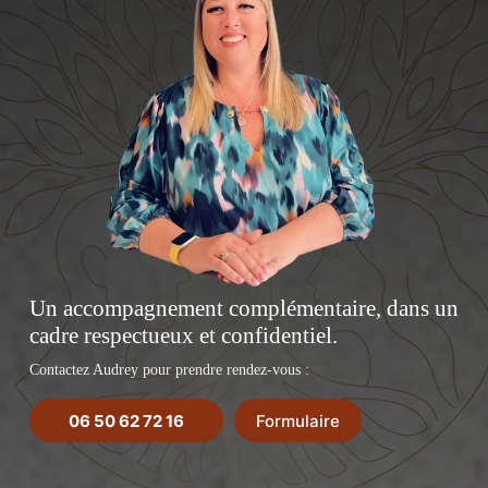
Un accompagnement complémentaire, dans un
cadre respectueux et confidentiel.
Contactez Audrey pour prendre rendez-vous :
06 50 62 72 16
Formulaire