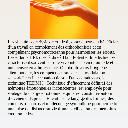
Les situations de dyslexie ou de dyspraxie peuvent bénéficier
d’un travail en complément des orthophonistes et en
complément psychomotricienne pour harmoniser les efforts.
Les enfants HPI, c’est à dire à Haut Potentiel Intellectuel, se
caractérisent souvent par une vive intensité émotionnelle et
une pensée en arborescence. On aborde alors l’hygiène
attentionnelle, les compétences sociales, la modulation
sensorielle et l’acceptation de soi. Dans certains cas, la
technique TEDMI©, Technique d’effacement définitif des
mémoires émotionnelles inconscientes, est employée pour
soulager la charge émotionnelle qui s’est constituée autour
d’événements précis. Elle utilise le langage des formes, des
couleurs, du corps et un décodage symbolique pour permettre
une prise de distance suivie d’une pacification des mémoires
émotionnelles.