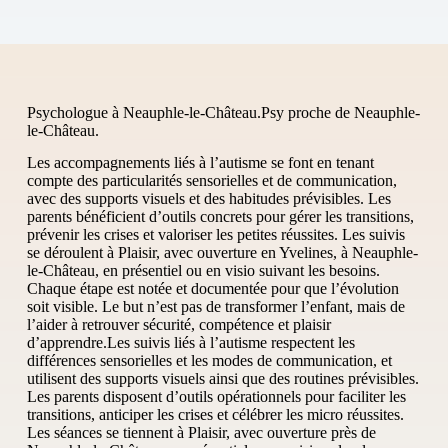
Psychologue à Neauphle-le-Château.Psy proche de Neauphle-
le-Château.
Les accompagnements liés à l’autisme se font en tenant
compte des particularités sensorielles et de communication,
avec des supports visuels et des habitudes prévisibles. Les
parents bénéficient d’outils concrets pour gérer les transitions,
prévenir les crises et valoriser les petites réussites. Les suivis
se déroulent à Plaisir, avec ouverture en Yvelines, à Neauphle-
le-Château, en présentiel ou en visio suivant les besoins.
Chaque étape est notée et documentée pour que l’évolution
soit visible. Le but n’est pas de transformer l’enfant, mais de
l’aider à retrouver sécurité, compétence et plaisir
d’apprendre.Les suivis liés à l’autisme respectent les
différences sensorielles et les modes de communication, et
utilisent des supports visuels ainsi que des routines prévisibles.
Les parents disposent d’outils opérationnels pour faciliter les
transitions, anticiper les crises et célébrer les micro réussites.
Les séances se tiennent à Plaisir, avec ouverture près de