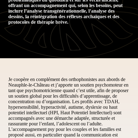
offrant un accompagnement qui, selon les besoins, peut
inclure l’analyse transgénérationnelle, l’analyse des
dessins, la réintégration des réflexes archaïques et des
protocoles de thérapie brève.
Je coopère en complément des orthophonistes aux abords de
Neauphle-le-Château et j’apporte un soutien psychomoteur en
tant que psychomotricienne quand c’est utile, afin de proposer
un soutien global pour les difficultés d’apprentissage, de
concentration ou d’organisation. Les profils avec TDAH,
hypersensibilité, hyperactivité, autisme, dyslexie ou haut
potentiel intellectuel (HPI, Haut Potentiel Intellectuel) sont
accompagnés avec une démarche adaptée, structurée et
rassurante pour l’enfant, l’adolescent ou l’adulte.
L’accompagnement psy pour les couples et les familles est
proposé aussi, en particulier quand la communication est