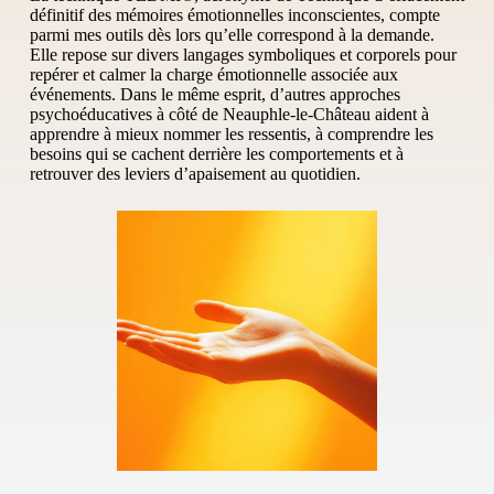
définitif des mémoires émotionnelles inconscientes, compte
parmi mes outils dès lors qu’elle correspond à la demande.
Elle repose sur divers langages symboliques et corporels pour
repérer et calmer la charge émotionnelle associée aux
événements. Dans le même esprit, d’autres approches
psychoéducatives à côté de Neauphle-le-Château aident à
apprendre à mieux nommer les ressentis, à comprendre les
besoins qui se cachent derrière les comportements et à
retrouver des leviers d’apaisement au quotidien.