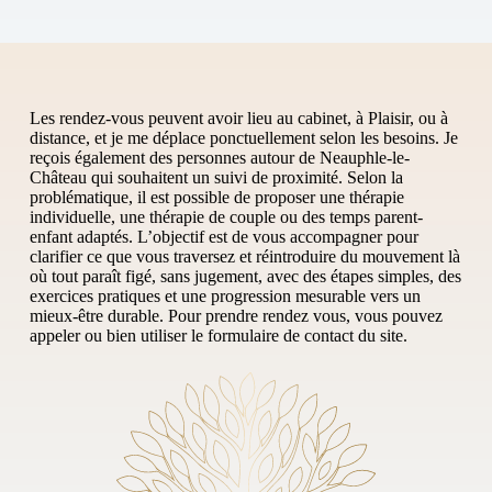
Les rendez-vous peuvent avoir lieu au cabinet, à Plaisir, ou à
distance, et je me déplace ponctuellement selon les besoins. Je
reçois également des personnes autour de Neauphle-le-
Château qui souhaitent un suivi de proximité. Selon la
problématique, il est possible de proposer une thérapie
individuelle, une thérapie de couple ou des temps parent-
enfant adaptés. L’objectif est de vous accompagner pour
clarifier ce que vous traversez et réintroduire du mouvement là
où tout paraît figé, sans jugement, avec des étapes simples, des
exercices pratiques et une progression mesurable vers un
mieux-être durable. Pour prendre rendez vous, vous pouvez
appeler ou bien utiliser le formulaire de contact du site.