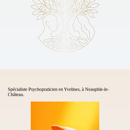
Spécialiste Psychopraticien en Yvelines, à Neauphle-le-
Château.