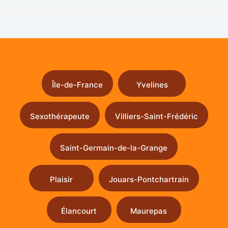
Île-de-France
Yvelines
Sexothérapeute
Villiers-Saint-Frédéric
Saint-Germain-de-la-Grange
Plaisir
Jouars-Pontchartrain
Élancourt
Maurepas