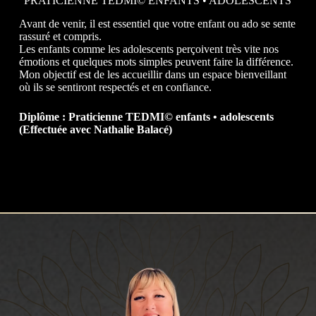
PRATICIENNE TEDMI© ENFANTS • ADOLESCENTS
Avant de venir, il est essentiel que votre enfant ou ado se sente
rassuré et compris.
Les enfants comme les adolescents perçoivent très vite nos
émotions et quelques mots simples peuvent faire la différence.
Mon objectif est de les accueillir dans un espace bienveillant
où ils se sentiront respectés et en confiance.
Diplôme : Praticienne TEDMI© enfants • adolescents
(Effectuée avec Nathalie Balacé)