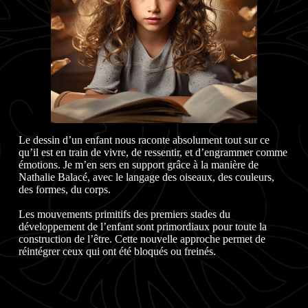
Le dessin d’un enfant nous raconte absolument tout sur ce
qu’il est en train de vivre, de ressentir, et d’engrammer comme
émotions. Je m’en sers en support grâce à la manière de
Nathalie Balacé, avec le langage des oiseaux, des couleurs,
des formes, du corps.
Les mouvements primitifs des premiers stades du
développement de l’enfant sont primordiaux pour toute la
construction de l’être. Cette nouvelle approche permet de
réintégrer ceux qui ont été bloqués ou freinés.