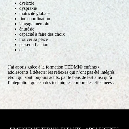
dyslexie
dyspraxie
motricité globale
fine coordination
langage mémoire
énurésie
capacité à faire des choix
trouver sa place
passer à l’action
etc …
J’ai appris grâce à la formation TEDMI© enfants •
adolescents à détecter les réflexes qui n’ont pas été intégrés
et/ou qui sont toujours actifs, par le biais de test ainsi qu’à
l’intégration grâce à des techniques corporelles effectuées .