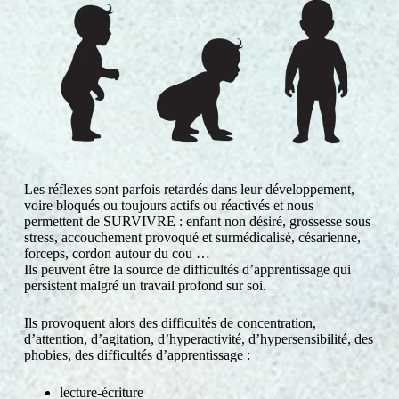
Les réflexes sont parfois retardés dans leur développement,
voire bloqués ou toujours actifs ou réactivés et nous
permettent de SURVIVRE : enfant non désiré, grossesse sous
stress, accouchement provoqué et surmédicalisé, césarienne,
forceps, cordon autour du cou …
Ils peuvent être la source de difficultés d’apprentissage qui
persistent malgré un travail profond sur soi.
Ils provoquent alors des difficultés de concentration,
d’attention, d’agitation, d’hyperactivité, d’hypersensibilité, des
phobies, des difficultés d’apprentissage :
lecture-écriture