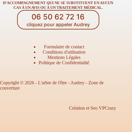
D’ACCOMPAGNEMENT QUI NE SE SUBSTITUENT EN AUCUN
CAS À UN AVIS OU À UN TRAITEMENT MÉDICAL.
06 50 62 72 16
cliquez pour appeler Audrey
Formulaire de contact
Conditions d'utilisation
Mentions Légales
Politique de Confidentialité
Copyright © 2026 - L'arbre de l'être - Audrey -
Zone de
couverture
Création et Seo VPCrazy