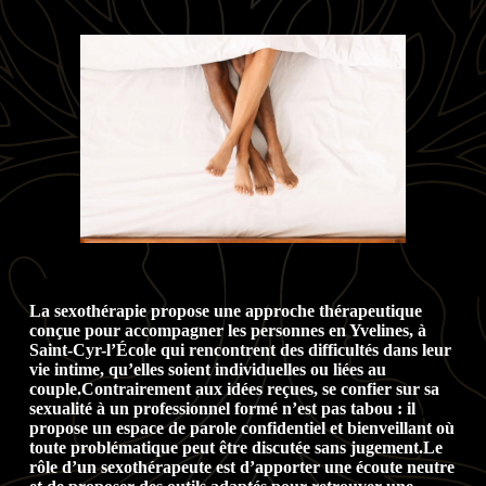
La sexothérapie propose une approche thérapeutique
conçue pour accompagner les personnes en Yvelines, à
Saint-Cyr-l’École qui rencontrent des difficultés dans leur
vie intime, qu’elles soient individuelles ou liées au
couple.
Contrairement aux idées reçues, se confier sur sa
sexualité à un professionnel formé n’est pas tabou : il
propose un espace de parole confidentiel et bienveillant où
toute problématique peut être discutée sans jugement.Le
rôle d’un sexothérapeute est d’apporter une écoute neutre