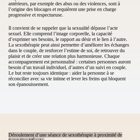
antérieurs, par exemple des abus ou des violences, sont à
l’origine des blocages et requièrent une prise en charge
progressive et respectueuse.
Il convient de se rappeler que la sexualité dépasse l’acte
sexuel. Elle comprend l’image corporelle, la capacité
d’exprimer ses besoins, le rapport au désir et le lien à l’autre.
La sexothérapie peut ainsi permettre d’améliorer les échanges
dans le couple, de renforcer l’estime de soi, de retrouver du
plaisir et de créer une relation plus harmonieuse. Chaque
accompagnement est personnalisé : certaines personnes auront
besoin d’un travail individuel, d’autres d’un suivi en couple.
Le but reste toujours identique : aider la personne à se
réconcilier avec sa vie intime et lever les freins qui bloquent
son épanouissement.
Déroulement d’une séance de sexothérapie à proximité de