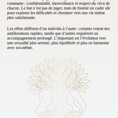
commune : confidentialité, bienveillance et respect du vécu de
chacun. Le but n’est pas de juger, mais de fournir un cadre sûr
pour explorer les difficultés et cheminer vers une vie intime
plus satisfaisante.
Les effets diffèrent d’un individu à l’autre : certains voient des
améliorations rapides, tandis que d’autres requièrent un
accompagnement prolongé. L’important est l’évolution vers
une sexualité plus sereine, plus équilibrée et plus en harmonie
avec soi-même.