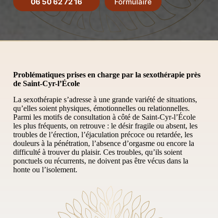
06 50 62 72 16
Formulaire
Problématiques prises en charge par la sexothérapie
près
de Saint-Cyr-l’École
La sexothérapie s’adresse à une grande variété de situations,
qu’elles soient physiques, émotionnelles ou relationnelles.
Parmi les motifs de consultation à côté de Saint-Cyr-l’École
les plus fréquents, on retrouve : le désir fragile ou absent, les
troubles de l’érection, l’éjaculation précoce ou retardée, les
douleurs à la pénétration, l’absence d’orgasme ou encore la
difficulté à trouver du plaisir. Ces troubles, qu’ils soient
ponctuels ou récurrents, ne doivent pas être vécus dans la
honte ou l’isolement.