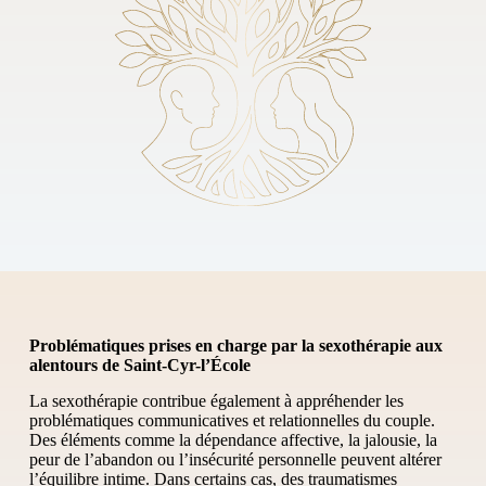
Problématiques prises en charge par la sexothérapie
aux
alentours de Saint-Cyr-l’École
La sexothérapie contribue également à appréhender les
problématiques communicatives et relationnelles du couple.
Des éléments comme la dépendance affective, la jalousie, la
peur de l’abandon ou l’insécurité personnelle peuvent altérer
l’équilibre intime. Dans certains cas, des traumatismes