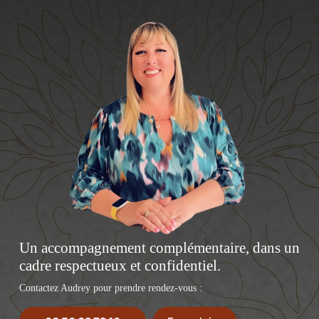
Un accompagnement complémentaire, dans un
cadre respectueux et confidentiel.
Contactez Audrey pour prendre rendez-vous :