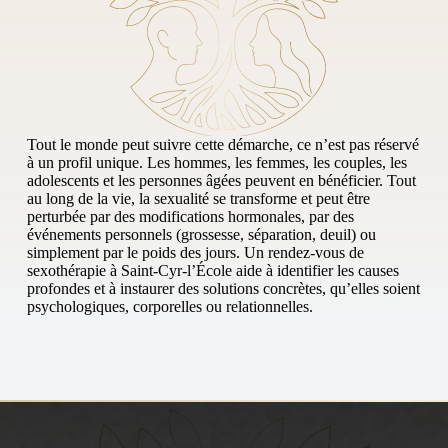
Tout le monde peut suivre cette démarche, ce n’est pas réservé
à un profil unique. Les hommes, les femmes, les couples, les
adolescents et les personnes âgées peuvent en bénéficier. Tout
au long de la vie, la sexualité se transforme et peut être
perturbée par des modifications hormonales, par des
événements personnels (grossesse, séparation, deuil) ou
simplement par le poids des jours. Un rendez-vous de
sexothérapie à Saint-Cyr-l’École aide à identifier les causes
profondes et à instaurer des solutions concrètes, qu’elles soient
psychologiques, corporelles ou relationnelles.