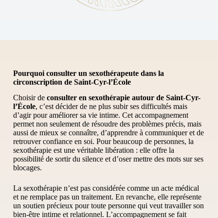
Pourquoi consulter un sexothérapeute dans la
circonscription de Saint-Cyr-l’École
Choisir de
consulter en sexothérapie autour de Saint-Cyr-
l’École
, c’est décider de ne plus subir ses difficultés mais
d’agir pour améliorer sa vie intime. Cet accompagnement
permet non seulement de résoudre des problèmes précis, mais
aussi de mieux se connaître, d’apprendre à communiquer et de
retrouver confiance en soi. Pour beaucoup de personnes, la
sexothérapie est une véritable libération : elle offre la
possibilité de sortir du silence et d’oser mettre des mots sur ses
blocages.
La sexothérapie n’est pas considérée comme un acte médical
et ne remplace pas un traitement. En revanche, elle représente
un soutien précieux pour toute personne qui veut travailler son
bien-être intime et relationnel. L’accompagnement se fait