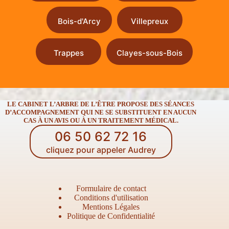
Bois-d'Arcy
Villepreux
Trappes
Clayes-sous-Bois
LE CABINET L’ARBRE DE L’ÊTRE PROPOSE DES SÉANCES
D’ACCOMPAGNEMENT QUI NE SE SUBSTITUENT EN AUCUN
CAS À UN AVIS OU À UN TRAITEMENT MÉDICAL.
06 50 62 72 16
cliquez pour appeler Audrey
Formulaire de contact
Conditions d'utilisation
Mentions Légales
Politique de Confidentialité