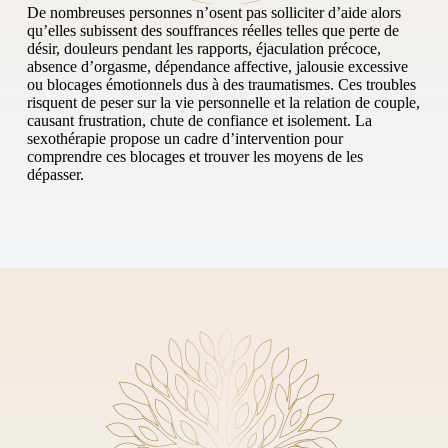
De nombreuses personnes n’osent pas solliciter d’aide alors
qu’elles subissent des souffrances réelles telles que perte de
désir, douleurs pendant les rapports, éjaculation précoce,
absence d’orgasme, dépendance affective, jalousie excessive
ou blocages émotionnels dus à des traumatismes. Ces troubles
risquent de peser sur la vie personnelle et la relation de couple,
causant frustration, chute de confiance et isolement. La
sexothérapie propose un cadre d’intervention pour
comprendre ces blocages et trouver les moyens de les
dépasser.